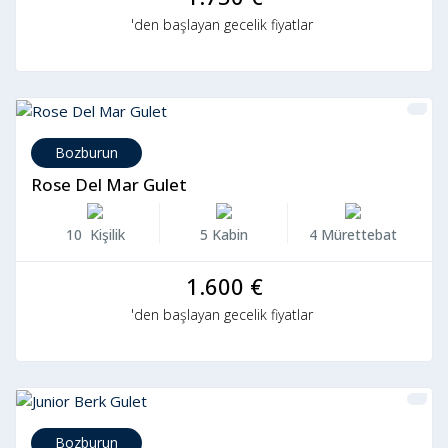
'den başlayan gecelik fiyatlar
Bozburun
Rose Del Mar Gulet
10 Kişilik
5 Kabin
4 Mürettebat
1.600 €
'den başlayan gecelik fiyatlar
Bozburun