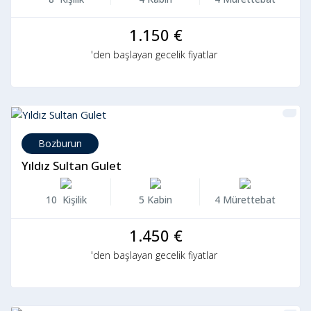
1.150 €
'den başlayan gecelik fiyatlar
Bozburun
Yıldız Sultan Gulet
10 Kişilik
5 Kabin
4 Mürettebat
1.450 €
'den başlayan gecelik fiyatlar