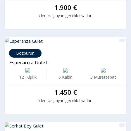
1.900 €
'den başlayan gecelik fiyatlar
Bozburun
Esperanza Gulet
12 Kişilik
6 Kabin
3 Mürettebat
1.450 €
'den başlayan gecelik fiyatlar