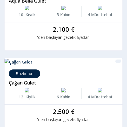
Aqua Bella Gulet
10 Kişilik
5 Kabin
4 Mürettebat
2.100 €
'den başlayan gecelik fiyatlar
Bozburun
Çağan Gulet
12 Kişilik
6 Kabin
4 Mürettebat
2.500 €
'den başlayan gecelik fiyatlar