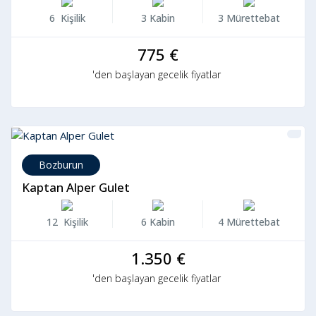
6 Kişilik
3 Kabin
3 Mürettebat
775 €
'den başlayan gecelik fiyatlar
Bozburun
Kaptan Alper Gulet
12 Kişilik
6 Kabin
4 Mürettebat
1.350 €
'den başlayan gecelik fiyatlar