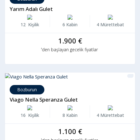
Yarım Adalı Gulet
12 Kişilik
6 Kabin
4 Mürettebat
1.900 €
'den başlayan gecelik fiyatlar
Bozburun
Viago Nella Speranza Gulet
16 Kişilik
8 Kabin
4 Mürettebat
1.100 €