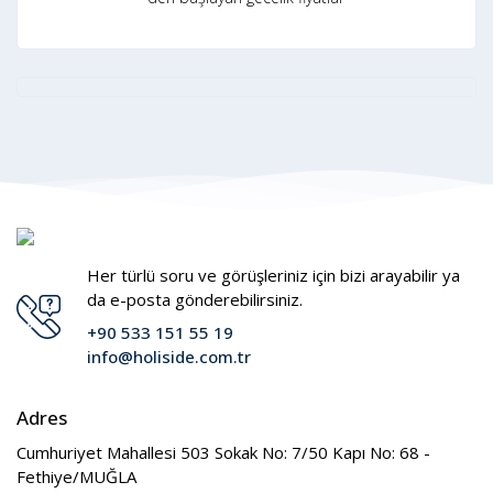
Her türlü soru ve görüşleriniz için bizi arayabilir ya
da e-posta gönderebilirsiniz.
+90 533 151 55 19
info@holiside.com.tr
Adres
Cumhuriyet Mahallesi 503 Sokak No: 7/50 Kapı No: 68 -
Fethiye/MUĞLA