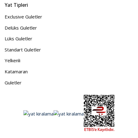
Yat Tipleri
Exclusive Guletler
Delüks Guletler
Lüks Guletler
Standart Guletler
Yelkenli
Katamaran
Guletler