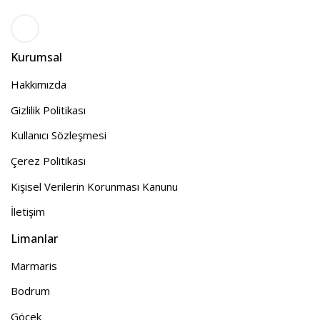
Kurumsal
Hakkımızda
Gizlilik Politikası
Kullanıcı Sözleşmesi
Çerez Politikası
Kişisel Verilerin Korunması Kanunu
İletişim
Limanlar
Marmaris
Bodrum
Göcek