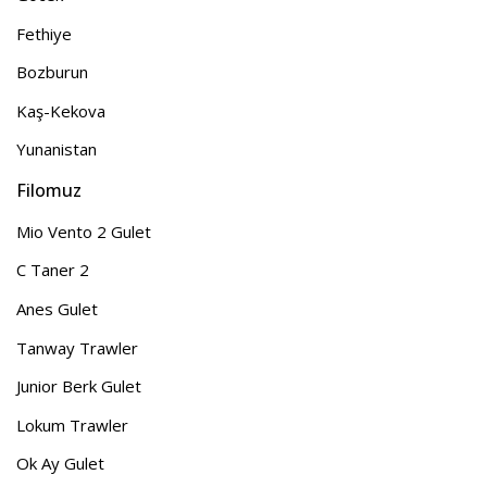
Fethiye
Bozburun
Kaş-Kekova
Yunanistan
Filomuz
Mio Vento 2 Gulet
C Taner 2
Anes Gulet
Tanway Trawler
Junior Berk Gulet
Lokum Trawler
Ok Ay Gulet