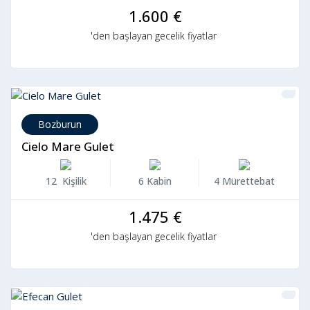
1.600 €
'den başlayan gecelik fiyatlar
Bozburun
Cielo Mare Gulet
12 Kişilik
6 Kabin
4 Mürettebat
1.475 €
'den başlayan gecelik fiyatlar